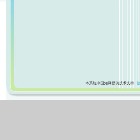
本系统中国知网提供技术支持